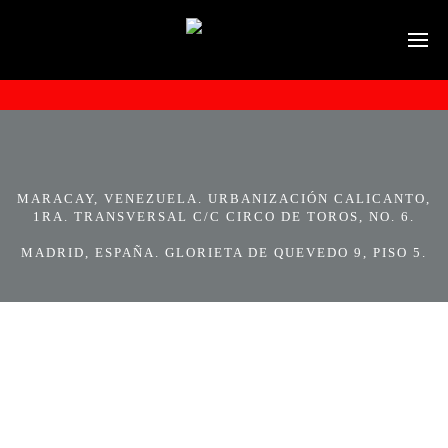
MARACAY, VENEZUELA. URBANIZACIÓN CALICANTO,
1RA. TRANSVERSAL C/C CIRCO DE TOROS, NO. 6.
MADRID, ESPAÑA. GLORIETA DE QUEVEDO 9, PISO 5.