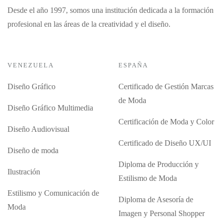
Desde el año 1997, somos una institución dedicada a la formación
profesional en las áreas de la creatividad y el diseño.
VENEZUELA
ESPAÑA
Diseño Gráfico
Certificado de Gestión Marcas
de Moda
Diseño Gráfico Multimedia
Certificación de Moda y Color
Diseño Audiovisual
Certificado de Diseño UX/UI
Diseño de moda
Diploma de Producción y
Ilustración
Estilismo de Moda
Estilismo y Comunicación de
Diploma de Asesoría de
Moda
Imagen y Personal Shopper