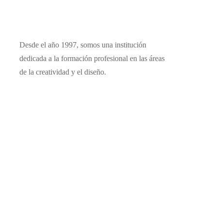
Desde el año 1997, somos una institución
dedicada a la formación profesional en las áreas
de la creatividad y el diseño.