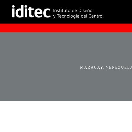
MARACAY, VENEZUELA.