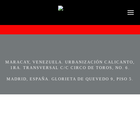
MARACAY, VENEZUELA. URBANIZACIÓN CALICANTO,
1RA. TRANSVERSAL C/C CIRCO DE TOROS, NO. 6.
MADRID, ESPAÑA. GLORIETA DE QUEVEDO 9, PISO 5.