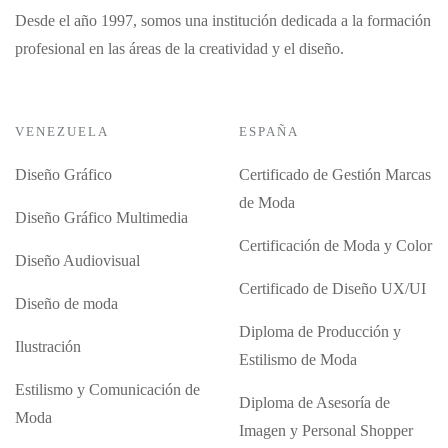
Desde el año 1997, somos una institución dedicada a la formación
profesional en las áreas de la creatividad y el diseño.
VENEZUELA
ESPAÑA
Diseño Gráfico
Certificado de Gestión Marcas
de Moda
Diseño Gráfico Multimedia
Certificación de Moda y Color
Diseño Audiovisual
Certificado de Diseño UX/UI
Diseño de moda
Diploma de Producción y
Ilustración
Estilismo de Moda
Estilismo y Comunicación de
Diploma de Asesoría de
Moda
Imagen y Personal Shopper