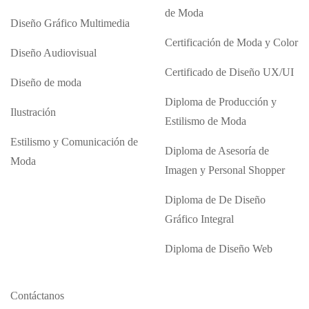
de Moda
Diseño Gráfico Multimedia
Certificación de Moda y Color
Diseño Audiovisual
Certificado de Diseño UX/UI
Diseño de moda
Diploma de Producción y
Ilustración
Estilismo de Moda
Estilismo y Comunicación de
Diploma de Asesoría de
Moda
Imagen y Personal Shopper
Diploma de De Diseño
Gráfico Integral
Diploma de Diseño Web
Contáctanos