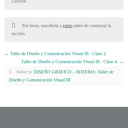
Lección
Por favor, suscríbete a
curso
antes de comenzar la
lección.
Taller de Diseño y Comunicación Visual III - Clase 2.
Taller de Diseño y Comunicación Visual III - Clase 4.
Volver a:
DISEÑO GRÁFICO – MATERIA: Taller de
Diseño y Comunicación Visual III