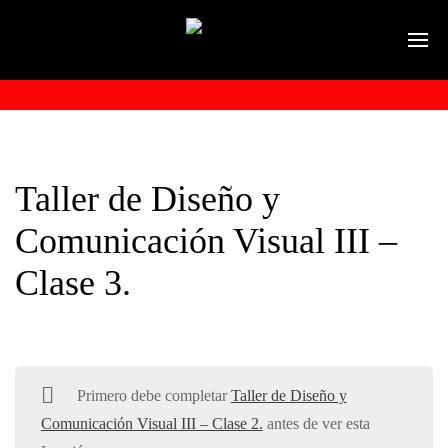
Taller de Diseño y
Comunicación Visual III –
Clase 3.
Primero debe completar
Taller de Diseño y
Comunicación Visual III – Clase 2.
antes de ver esta