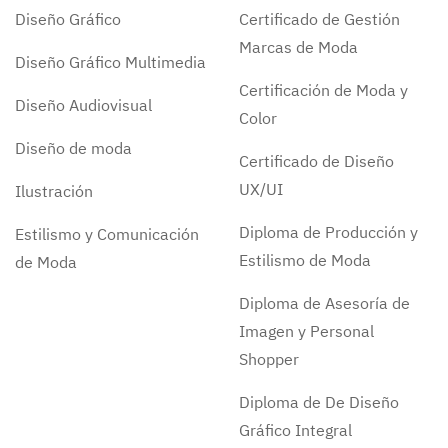
Diseño Gráfico
Certificado de Gestión
Marcas de Moda
Diseño Gráfico Multimedia
Certificación de Moda y
Diseño Audiovisual
Color
Diseño de moda
Certificado de Diseño
UX/UI
Ilustración
Diploma de Producción y
Estilismo y Comunicación
Estilismo de Moda
de Moda
Diploma de Asesoría de
Imagen y Personal
Shopper
Diploma de De Diseño
Gráfico Integral