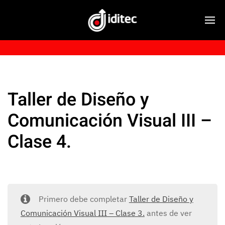
Taller de Diseño y
Comunicación Visual III –
Clase 4.
Primero debe completar
Taller de Diseño y
Comunicación Visual III – Clase 3.
antes de ver