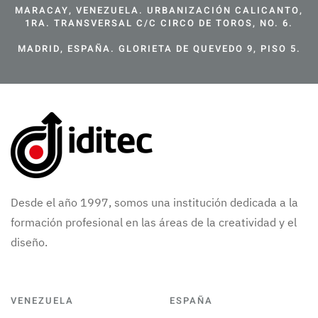
MARACAY, VENEZUELA. URBANIZACIÓN CALICANTO,
1RA. TRANSVERSAL C/C CIRCO DE TOROS, NO. 6.
MADRID, ESPAÑA. GLORIETA DE QUEVEDO 9, PISO 5.
Desde el año 1997, somos una institución dedicada a la
formación profesional en las áreas de la creatividad y el
diseño.
VENEZUELA
ESPAÑA