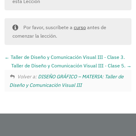
esta Lección
Por favor, suscríbete a
curso
antes de
comenzar la lección.
Taller de Diseño y Comunicación Visual III - Clase 3.
Taller de Diseño y Comunicación Visual III - Clase 5.
Volver a:
DISEÑO GRÁFICO – MATERIA: Taller de
Diseño y Comunicación Visual III