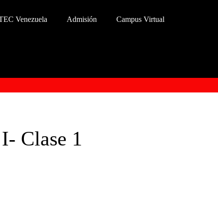
TEC Venezuela
Admisión
Campus Virtual
I- Clase 1