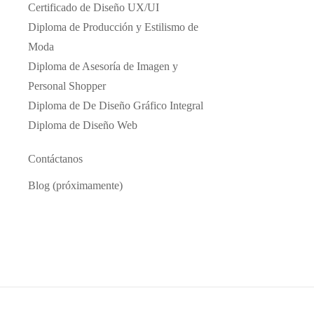
Certificado de Diseño UX/UI
Diploma de Producción y Estilismo de
Moda
Diploma de Asesoría de Imagen y
Personal Shopper
Diploma de De Diseño Gráfico Integral
Diploma de Diseño Web
Contáctanos
Blog (próximamente)