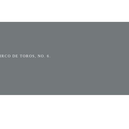
RCO DE TOROS, NO. 6.