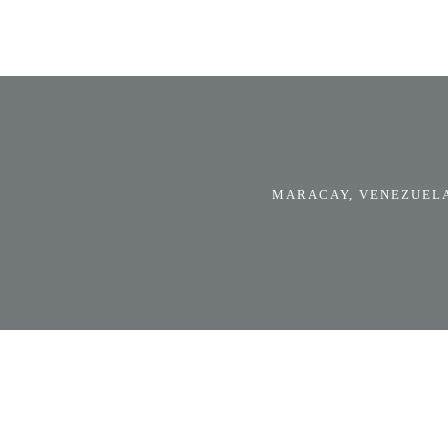
MARACAY, VENEZUELA.