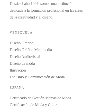
Desde el año 1997, somos una institución
dedicada a la formación profesional en las áreas
de la creatividad y el diseño.
VENEZUELA
Diseño Gráfico
Diseño Gráfico Multimedia
Diseño Audiovisual
Diseño de moda
Ilustración
Estilismo y Comunicación de Moda
ESPAÑA
Certificado de Gestión Marcas de Moda
Certificación de Moda y Color