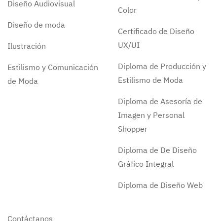
Diseño Audiovisual
Color
Diseño de moda
Certificado de Diseño
UX/UI
Ilustración
Diploma de Producción y
Estilismo y Comunicación
Estilismo de Moda
de Moda
Diploma de Asesoría de
Imagen y Personal
Shopper
Diploma de De Diseño
Gráfico Integral
Diploma de Diseño Web
Contáctanos