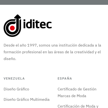
Desde el año 1997, somos una institución dedicada a la
formación profesional en las áreas de la creatividad y el
diseño.
VENEZUELA
ESPAÑA
Diseño Gráfico
Certificado de Gestión
Marcas de Moda
Diseño Gráfico Multimedia
Certificación de Moda y