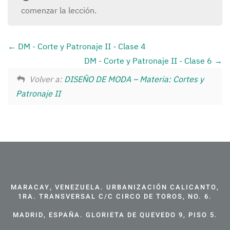
comenzar la lección.
DM - Corte y Patronaje II - Clase 4
DM - Corte y Patronaje II - Clase 6
Volver a:
DISEÑO DE MODA – Materia: Cortes y
Patronaje II
MARACAY, VENEZUELA. URBANIZACIÓN CALICANTO,
1RA. TRANSVERSAL C/C CIRCO DE TOROS, NO. 6.
MADRID, ESPAÑA. GLORIETA DE QUEVEDO 9, PISO 5.