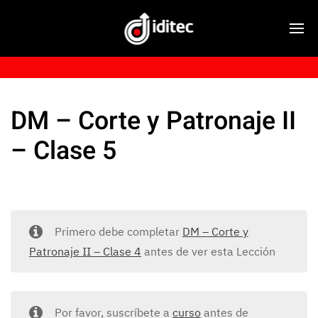
DM – Corte y Patronaje II
– Clase 5
Primero debe completar
DM – Corte y
Patronaje II – Clase 4
antes de ver esta Lección
Por favor, suscríbete a
curso
antes de