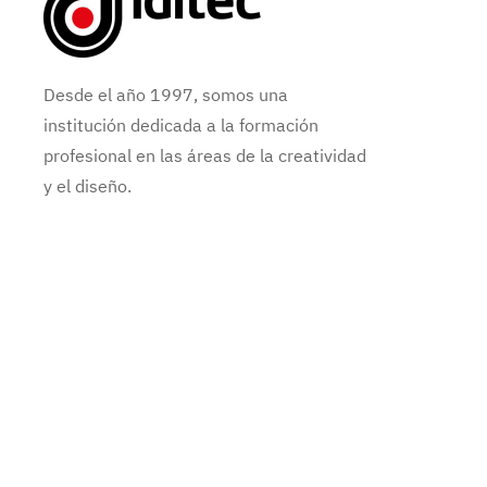
Desde el año 1997, somos una
institución dedicada a la formación
profesional en las áreas de la creatividad
y el diseño.