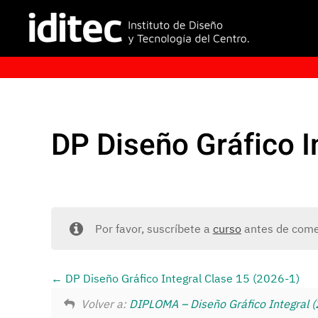
DP Diseño Gráfico I
Por favor, suscríbete a
curso
antes de comen
DP Diseño Gráfico Integral Clase 15 (2026-1)
Volver a:
DIPLOMA – Diseño Gráfico Integral 