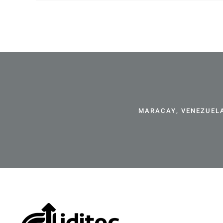
MARACAY, VENEZUELA