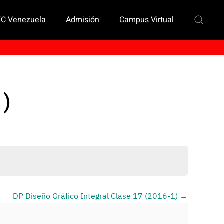
EC Venezuela
Admisión
Campus Virtual
1)
DP Diseño Gráfico Integral Clase 17 (2016-1)