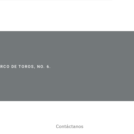
CO DE TOROS, NO. 6.
Contáctanos