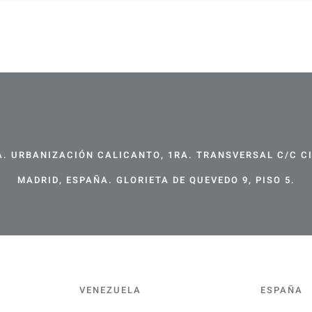
. URBANIZACIÓN CALICANTO, 1RA. TRANSVERSAL C/C CIR
MADRID, ESPAÑA. GLORIETA DE QUEVEDO 9, PISO 5.
VENEZUELA
ESPAÑA