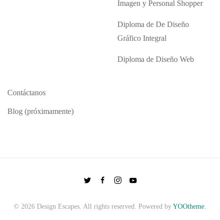
Imagen y Personal Shopper
Diploma de De Diseño
Gráfico Integral
Diploma de Diseño Web
Contáctanos
Blog (próximamente)
©
2026
Design Escapes. All rights reserved. Powered by
YOOtheme
.