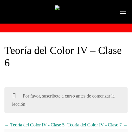
Teoría del Color IV – Clase
6
Por favor, suscríbete a
curso
antes de comenzar la
lección.
Teoría del Color IV - Clase 5
Teoría del Color IV - Clase 7