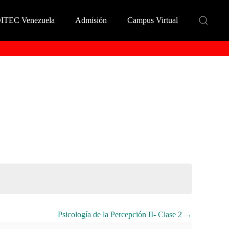
DITEC Venezuela
Admisión
Campus Virtual
Psicología de la Percepción II- Clase 2