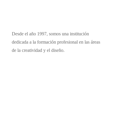
Desde el año 1997, somos una institución
dedicada a la formación profesional en las áreas
de la creatividad y el diseño.