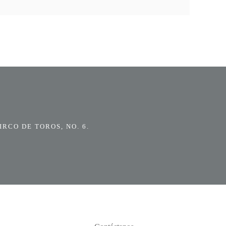
RCO DE TOROS, NO. 6.