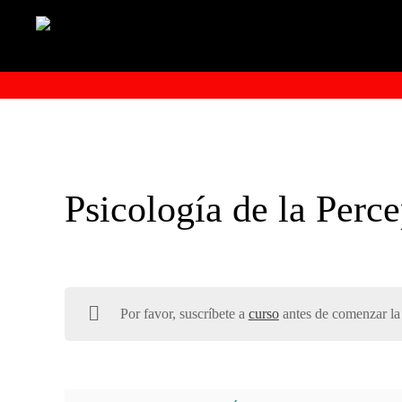
Psicología de la Perce
Por favor, suscríbete a
curso
antes de comenzar la 