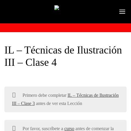
IL – Técnicas de Ilustración
III – Clase 4
Primero debe completar
IL – Técnicas de Ilustración
III – Clase 3
antes de ver esta Lección
Por favor, suscríbete a
curso
antes de comenzar la