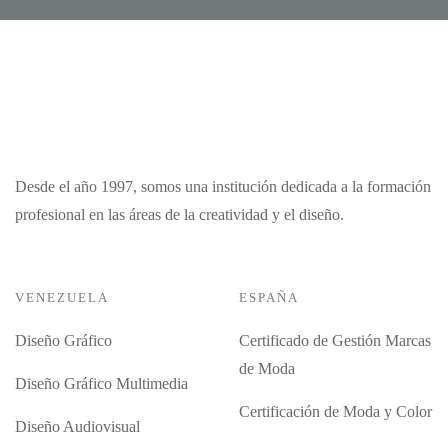
Desde el año 1997, somos una institución dedicada a la formación
profesional en las áreas de la creatividad y el diseño.
VENEZUELA
ESPAÑA
Diseño Gráfico
Certificado de Gestión Marcas
de Moda
Diseño Gráfico Multimedia
Certificación de Moda y Color
Diseño Audiovisual