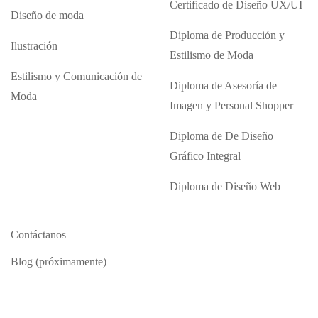
Certificado de Diseño UX/UI
Diseño de moda
Diploma de Producción y
Ilustración
Estilismo de Moda
Estilismo y Comunicación de
Diploma de Asesoría de
Moda
Imagen y Personal Shopper
Diploma de De Diseño
Gráfico Integral
Diploma de Diseño Web
Contáctanos
Blog (próximamente)