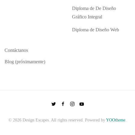
Diploma de De Diseño
Gráfico Integral
Diploma de Diseño Web
Contáctanos
Blog (próximamente)
©
2026
Design Escapes. All rights reserved. Powered by
YOOtheme
.