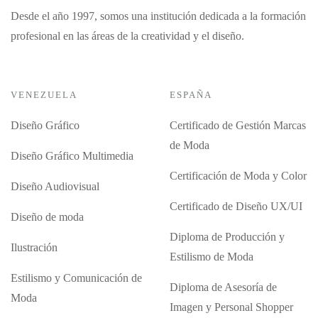
Desde el año 1997, somos una institución dedicada a la formación
profesional en las áreas de la creatividad y el diseño.
VENEZUELA
ESPAÑA
Diseño Gráfico
Certificado de Gestión Marcas
de Moda
Diseño Gráfico Multimedia
Certificación de Moda y Color
Diseño Audiovisual
Certificado de Diseño UX/UI
Diseño de moda
Diploma de Producción y
Ilustración
Estilismo de Moda
Estilismo y Comunicación de
Diploma de Asesoría de
Moda
Imagen y Personal Shopper