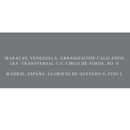
MARACAY, VENEZUELA. URBANIZACIÓN CALICANTO,
1RA. TRANSVERSAL C/C CIRCO DE TOROS, NO. 6.
MADRID, ESPAÑA. GLORIETA DE QUEVEDO 9, PISO 5.