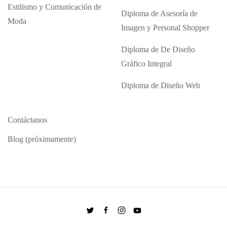
Estilismo y Comunicación de
Diploma de Asesoría de
Moda
Imagen y Personal Shopper
Diploma de De Diseño
Gráfico Integral
Diploma de Diseño Web
Contáctanos
Blog (próximamente)