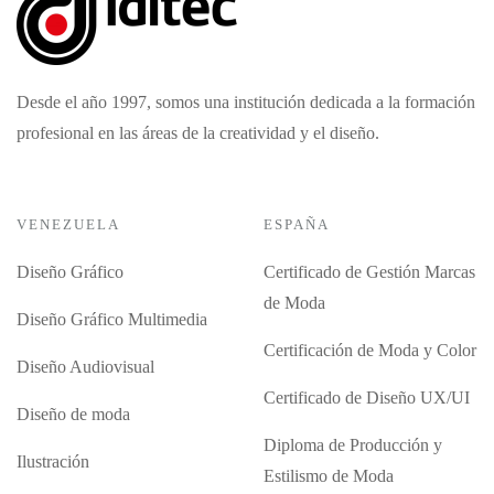
Desde el año 1997, somos una institución dedicada a la formación
profesional en las áreas de la creatividad y el diseño.
VENEZUELA
ESPAÑA
Diseño Gráfico
Certificado de Gestión Marcas
de Moda
Diseño Gráfico Multimedia
Certificación de Moda y Color
Diseño Audiovisual
Certificado de Diseño UX/UI
Diseño de moda
Diploma de Producción y
Ilustración
Estilismo de Moda