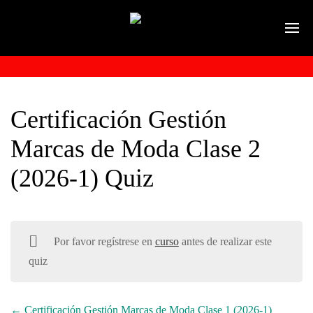
Certificación Gestión
Marcas de Moda Clase 2
(2026-1) Quiz
Por favor regístrese en
curso
antes de realizar este
quiz
Certificación Gestión Marcas de Moda Clase 1 (2026-1)