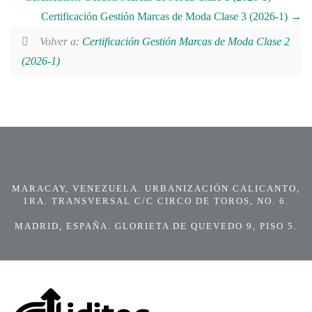
Certificación Gestión Marcas de Moda Clase 3 (2026-1)
Volver a:
Certificación Gestión Marcas de Moda Clase 2
(2026-1)
MARACAY, VENEZUELA. URBANIZACIÓN CALICANTO,
1RA. TRANSVERSAL C/C CIRCO DE TOROS, NO. 6.
MADRID, ESPAÑA. GLORIETA DE QUEVEDO 9, PISO 5.