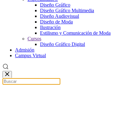
Diseño Gráfico
Diseño Gráfico Multimedia
Diseño Audiovisual
Diseño de Moda
Ilustración
Estilismo y Comunicación de Moda
Cursos
Diseño Gráfico Digital
Admisión
Campus Virtual