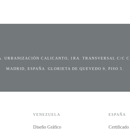
 URBANIZACIÓN CALICANTO, 1RA. TRANSVERSAL C/C CI
MADRID, ESPAÑA. GLORIETA DE QUEVEDO 9, PISO 5.
VENEZUELA
ESPAÑA
Diseño Gráfico
Certificado