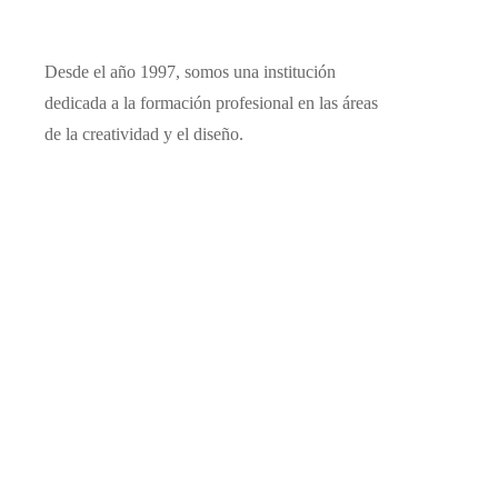
Desde el año 1997, somos una institución
dedicada a la formación profesional en las áreas
de la creatividad y el diseño.