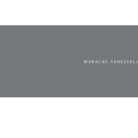
MARACAY, VENEZUELA.