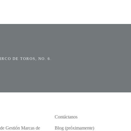
RCO DE TOROS, NO. 6.
Contáctanos
 de Gestión Marcas de
Blog (próximamente)