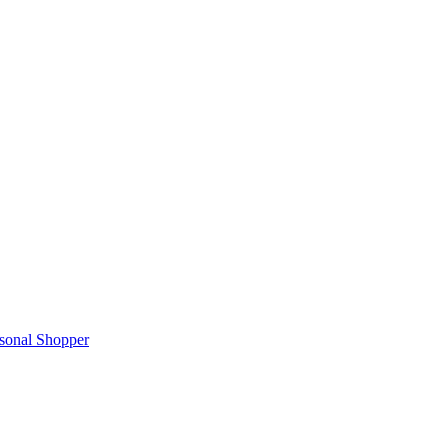
rsonal Shopper