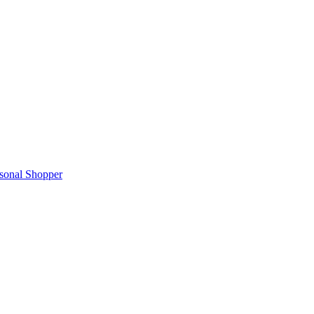
rsonal Shopper