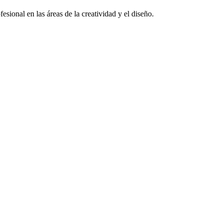
sional en las áreas de la creatividad y el diseño.