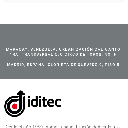
MARACAY, VENEZUELA. URBANIZACIÓN CALICANTO,
1RA. TRANSVERSAL C/C CIRCO DE TOROS, NO. 6.
MADRID, ESPAÑA. GLORIETA DE QUEVEDO 9, PISO 5.
Desde el año 1997, somos una institución dedicada a la