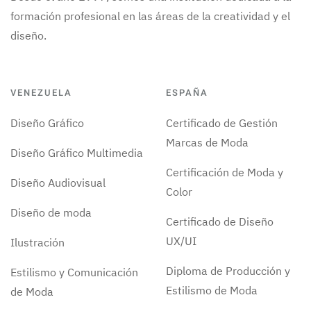
formación profesional en las áreas de la creatividad y el
diseño.
VENEZUELA
ESPAÑA
Diseño Gráfico
Certificado de Gestión
Marcas de Moda
Diseño Gráfico Multimedia
Certificación de Moda y
Diseño Audiovisual
Color
Diseño de moda
Certificado de Diseño
UX/UI
Ilustración
Diploma de Producción y
Estilismo y Comunicación
Estilismo de Moda
de Moda