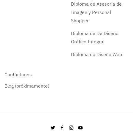
Diploma de Asesoría de
Imagen y Personal
Shopper
Diploma de De Diseño
Gráfico Integral
Diploma de Diseño Web
Contáctanos
Blog (próximamente)