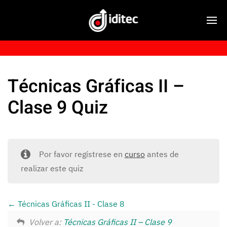
Técnicas Gráficas II –
Clase 9 Quiz
Por favor regístrese en
curso
antes de
realizar este quiz
Técnicas Gráficas II - Clase 8
Volver a:
Técnicas Gráficas II – Clase 9