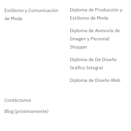
Diploma de Producción y
Estilismo y Comunicación
Estilismo de Moda
de Moda
Diploma de Asesoría de
Imagen y Personal
Shopper
Diploma de De Diseño
Gráfico Integral
Diploma de Diseño Web
Contáctanos
Blog (próximamente)