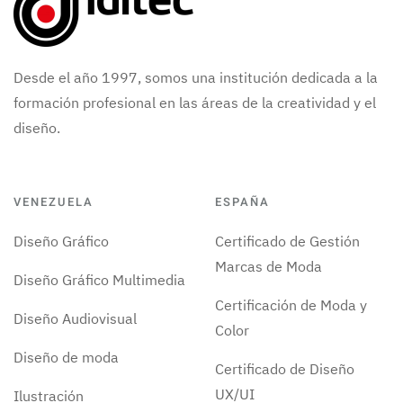
Desde el año 1997, somos una institución dedicada a la
formación profesional en las áreas de la creatividad y el
diseño.
VENEZUELA
ESPAÑA
Diseño Gráfico
Certificado de Gestión
Marcas de Moda
Diseño Gráfico Multimedia
Certificación de Moda y
Diseño Audiovisual
Color
Diseño de moda
Certificado de Diseño
UX/UI
Ilustración