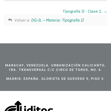
Tipografía II - Clase 2.
Volver a:
DG-IL – Materia: Tipografía II
MARACAY, VENEZUELA. URBANIZACIÓN CALICANTO,
1RA. TRANSVERSAL C/C CIRCO DE TOROS, NO. 6.
MADRID, ESPAÑA. GLORIETA DE QUEVEDO 9, PISO 5.