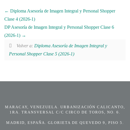
Diploma Asesoría de Imagen Integral y Personal Shopper
Clase 4 (2026-1)
DP Asesoría de Imagen Integral y Personal Shopper Clase 6
(2026-1)
Volver a:
Diploma Asesoría de Imagen Integral y
Personal Shopper Clase 5 (2026-1)
MARACAY, VENEZUELA. URBANIZACIÓN CALICANTO,
1RA. TRANSVERSAL C/C CIRCO DE TOROS, NO. 6.
MADRID, ESPAÑA. GLORIETA DE QUEVEDO 9, PISO 5.