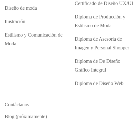
Certificado de Diseño UX/UI
Diseño de moda
Diploma de Producción y
Ilustración
Estilismo de Moda
Estilismo y Comunicación de
Diploma de Asesoría de
Moda
Imagen y Personal Shopper
Diploma de De Diseño
Gráfico Integral
Diploma de Diseño Web
Contáctanos
Blog (próximamente)