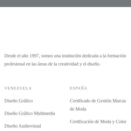
Desde el año 1997, somos una institución dedicada a la formación
profesional en las áreas de la creatividad y el diseño.
VENEZUELA
ESPAÑA
Diseño Gráfico
Certificado de Gestión Marcas
de Moda
Diseño Gráfico Multimedia
Certificación de Moda y Color
Diseño Audiovisual