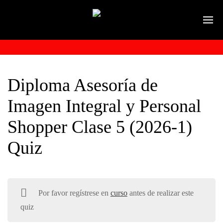
Diploma Asesoría de
Imagen Integral y Personal
Shopper Clase 5 (2026-1)
Quiz
Por favor regístrese en
curso
antes de realizar este
quiz