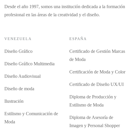
Desde el año 1997, somos una institución dedicada a la formación
profesional en las áreas de la creatividad y el diseño.
VENEZUELA
ESPAÑA
Diseño Gráfico
Certificado de Gestión Marcas
de Moda
Diseño Gráfico Multimedia
Certificación de Moda y Color
Diseño Audiovisual
Certificado de Diseño UX/UI
Diseño de moda
Diploma de Producción y
Ilustración
Estilismo de Moda
Estilismo y Comunicación de
Diploma de Asesoría de
Moda
Imagen y Personal Shopper