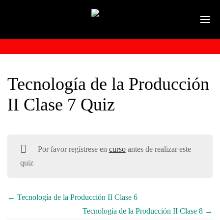
Tecnología de la Producción
II Clase 7 Quiz
Por favor regístrese en
curso
antes de realizar este
quiz
Tecnología de la Producción II Clase 6
Tecnología de la Producción II Clase 8