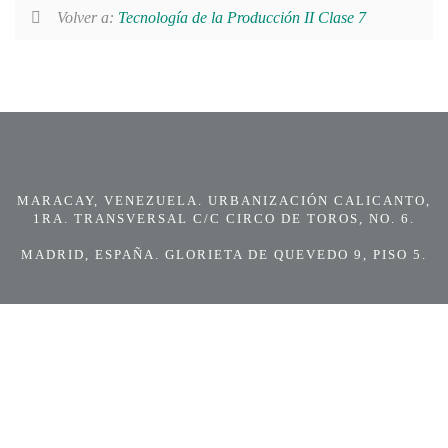
Volver a:
Tecnología de la Producción II Clase 7
MARACAY, VENEZUELA. URBANIZACIÓN CALICANTO,
1RA. TRANSVERSAL C/C CIRCO DE TOROS, NO. 6.
MADRID, ESPAÑA. GLORIETA DE QUEVEDO 9, PISO 5.