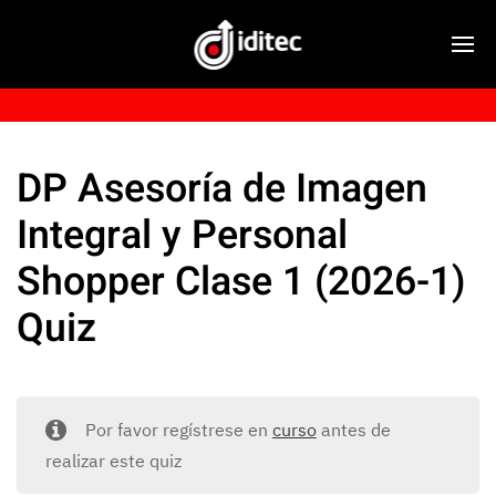
DP Asesoría de Imagen
Integral y Personal
Shopper Clase 1 (2026-1)
Quiz
Por favor regístrese en
curso
antes de
realizar este quiz