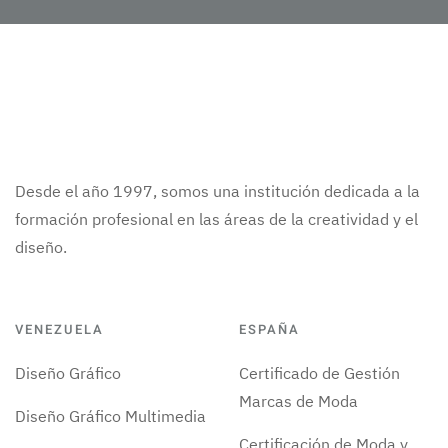
Desde el año 1997, somos una institución dedicada a la
formación profesional en las áreas de la creatividad y el
diseño.
VENEZUELA
ESPAÑA
Diseño Gráfico
Certificado de Gestión
Marcas de Moda
Diseño Gráfico Multimedia
Certificación de Moda y