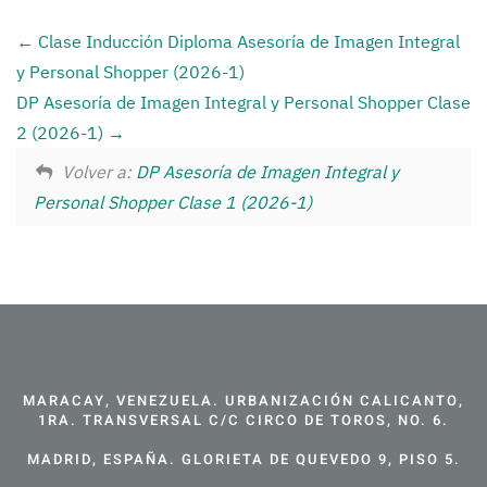
Clase Inducción Diploma Asesoría de Imagen Integral
y Personal Shopper (2026-1)
DP Asesoría de Imagen Integral y Personal Shopper Clase
2 (2026-1)
Volver a:
DP Asesoría de Imagen Integral y
Personal Shopper Clase 1 (2026-1)
MARACAY, VENEZUELA. URBANIZACIÓN CALICANTO,
1RA. TRANSVERSAL C/C CIRCO DE TOROS, NO. 6.
MADRID, ESPAÑA. GLORIETA DE QUEVEDO 9, PISO 5.