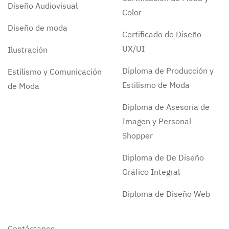
Diseño Audiovisual
Color
Diseño de moda
Certificado de Diseño
UX/UI
Ilustración
Diploma de Producción y
Estilismo y Comunicación
Estilismo de Moda
de Moda
Diploma de Asesoría de
Imagen y Personal
Shopper
Diploma de De Diseño
Gráfico Integral
Diploma de Diseño Web
Contáctanos