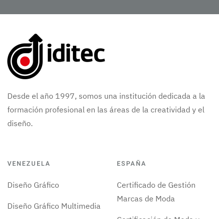
Desde el año 1997, somos una institución dedicada a la
formación profesional en las áreas de la creatividad y el
diseño.
VENEZUELA
ESPAÑA
Diseño Gráfico
Certificado de Gestión
Marcas de Moda
Diseño Gráfico Multimedia