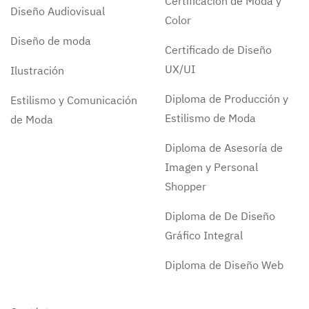
Certificación de Moda y
Diseño Audiovisual
Color
Diseño de moda
Certificado de Diseño
UX/UI
Ilustración
Diploma de Producción y
Estilismo y Comunicación
Estilismo de Moda
de Moda
Diploma de Asesoría de
Imagen y Personal
Shopper
Diploma de De Diseño
Gráfico Integral
Diploma de Diseño Web