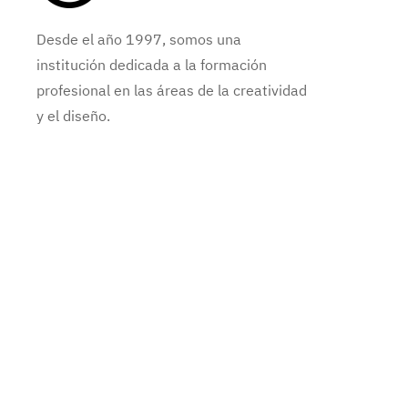
Desde el año 1997, somos una
institución dedicada a la formación
profesional en las áreas de la creatividad
y el diseño.