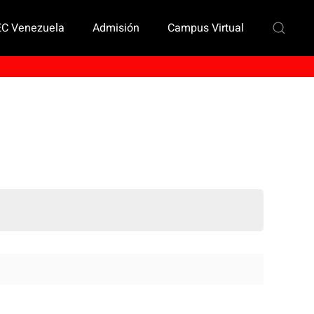
EC Venezuela
Admisión
Campus Virtual