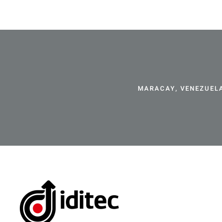
MARACAY, VENEZUELA