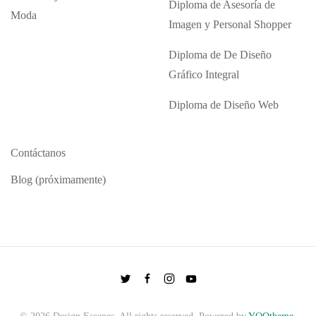
Diploma de Asesoría de
Moda
Imagen y Personal Shopper
Diploma de De Diseño
Gráfico Integral
Diploma de Diseño Web
Contáctanos
Blog (próximamente)