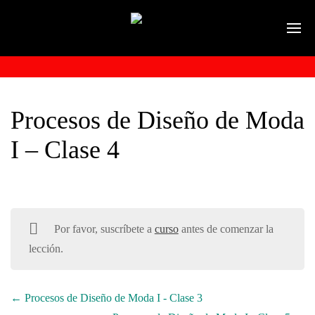
Procesos de Diseño de Moda
I – Clase 4
Por favor, suscríbete a
curso
antes de comenzar la
lección.
Procesos de Diseño de Moda I - Clase 3