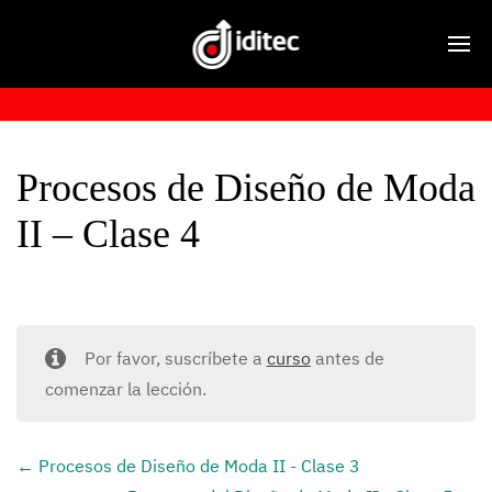
Procesos de Diseño de Moda
II – Clase 4
Por favor, suscríbete a
curso
antes de
comenzar la lección.
Procesos de Diseño de Moda II - Clase 3