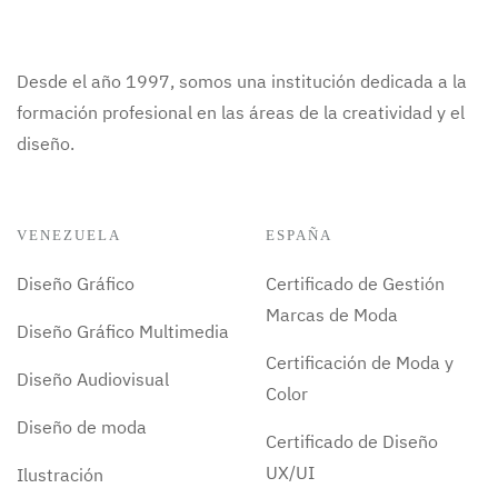
Desde el año 1997, somos una institución dedicada a la
formación profesional en las áreas de la creatividad y el
diseño.
VENEZUELA
ESPAÑA
Diseño Gráfico
Certificado de Gestión
Marcas de Moda
Diseño Gráfico Multimedia
Certificación de Moda y
Diseño Audiovisual
Color
Diseño de moda
Certificado de Diseño
UX/UI
Ilustración