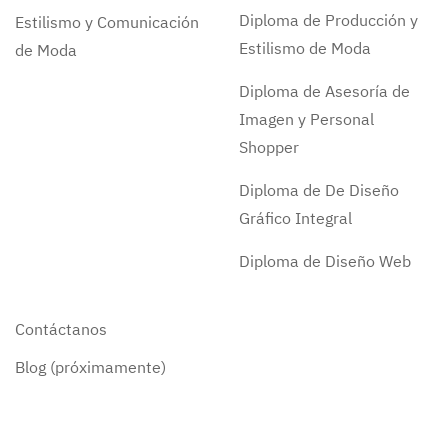
Diploma de Producción y
Estilismo y Comunicación
Estilismo de Moda
de Moda
Diploma de Asesoría de
Imagen y Personal
Shopper
Diploma de De Diseño
Gráfico Integral
Diploma de Diseño Web
Contáctanos
Blog (próximamente)