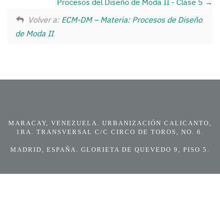
Procesos del Diseño de Moda II - Clase 5
Volver a:
ECM-DM – Materia: Procesos de Diseño
de Moda II
MARACAY, VENEZUELA. URBANIZACIÓN CALICANTO,
1RA. TRANSVERSAL C/C CIRCO DE TOROS, NO. 6.
MADRID, ESPAÑA. GLORIETA DE QUEVEDO 9, PISO 5.