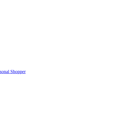
rsonal Shopper