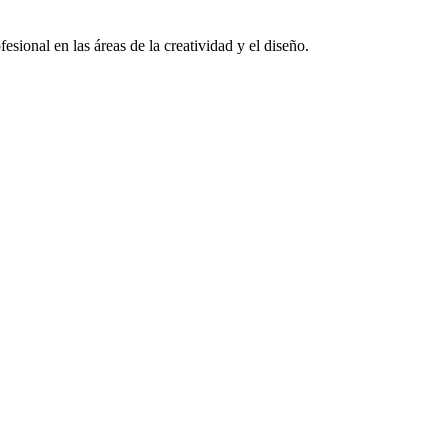
sional en las áreas de la creatividad y el diseño.