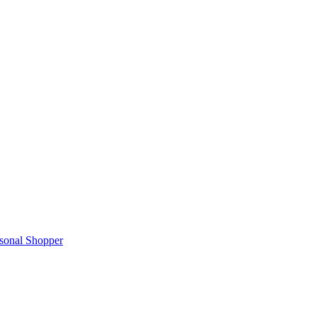
rsonal Shopper