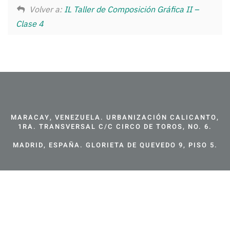
Volver a:
IL Taller de Composición Gráfica II –
Clase 4
MARACAY, VENEZUELA. URBANIZACIÓN CALICANTO,
1RA. TRANSVERSAL C/C CIRCO DE TOROS, NO. 6.
MADRID, ESPAÑA. GLORIETA DE QUEVEDO 9, PISO 5.