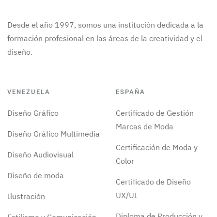
Desde el año 1997, somos una institución dedicada a la
formación profesional en las áreas de la creatividad y el
diseño.
VENEZUELA
ESPAÑA
Diseño Gráfico
Certificado de Gestión
Marcas de Moda
Diseño Gráfico Multimedia
Certificación de Moda y
Diseño Audiovisual
Color
Diseño de moda
Certificado de Diseño
UX/UI
Ilustración
Diploma de Producción y