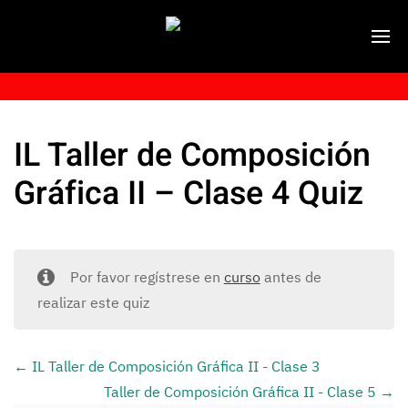
IL Taller de Composición
Gráfica II – Clase 4 Quiz
Por favor regístrese en
curso
antes de
realizar este quiz
IL Taller de Composición Gráfica II - Clase 3
Taller de Composición Gráfica II - Clase 5