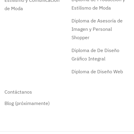
Estilismo y Comunicación
Estilismo de Moda
de Moda
Diploma de Asesoría de
Imagen y Personal
Shopper
Diploma de De Diseño
Gráfico Integral
Diploma de Diseño Web
Contáctanos
Blog (próximamente)