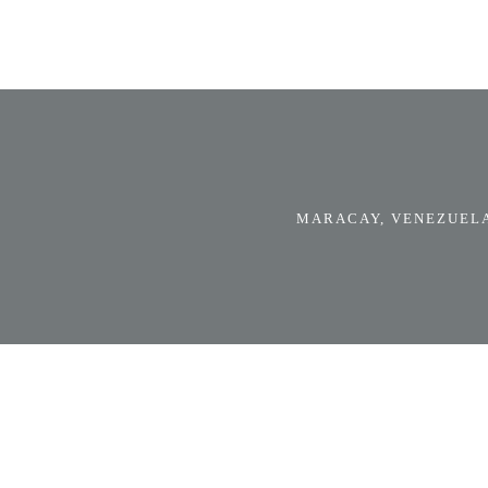
MARACAY, VENEZUELA.