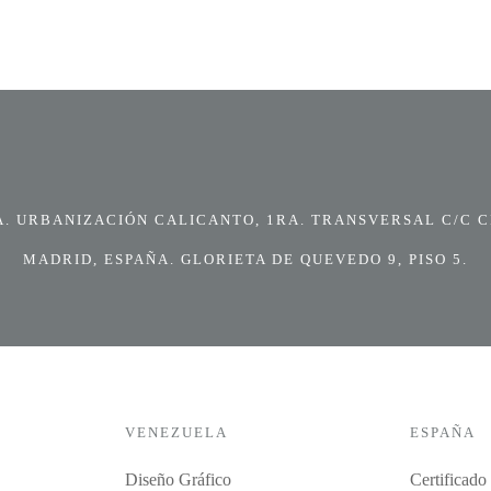
 URBANIZACIÓN CALICANTO, 1RA. TRANSVERSAL C/C CI
MADRID, ESPAÑA. GLORIETA DE QUEVEDO 9, PISO 5.
VENEZUELA
ESPAÑA
Diseño Gráfico
Certificado