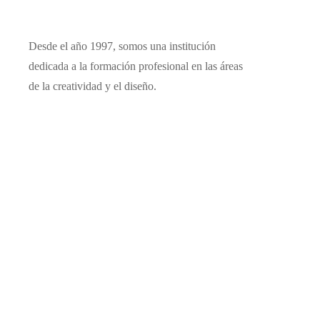
Desde el año 1997, somos una institución
dedicada a la formación profesional en las áreas
de la creatividad y el diseño.