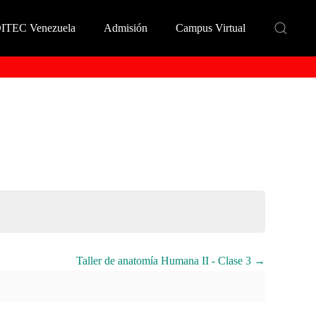
DITEC Venezuela
Admisión
Campus Virtual
Taller de anatomía Humana II - Clase 3