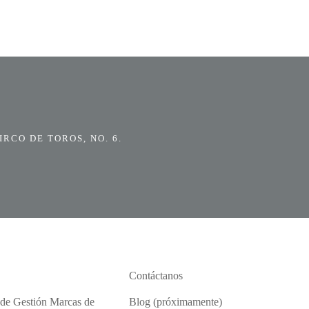
RCO DE TOROS, NO. 6.
Contáctanos
 de Gestión Marcas de
Blog (próximamente)