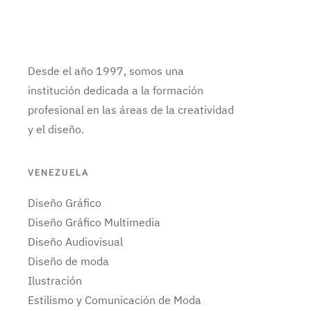
Desde el año 1997, somos una
institución dedicada a la formación
profesional en las áreas de la creatividad
y el diseño.
VENEZUELA
Diseño Gráfico
Diseño Gráfico Multimedia
Diseño Audiovisual
Diseño de moda
Ilustración
Estilismo y Comunicación de Moda