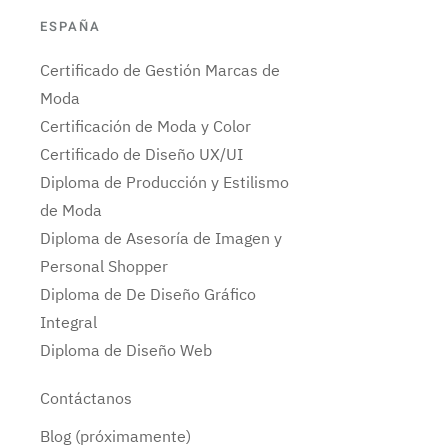
ESPAÑA
Certificado de Gestión Marcas de
Moda
Certificación de Moda y Color
Certificado de Diseño UX/UI
Diploma de Producción y Estilismo
de Moda
Diploma de Asesoría de Imagen y
Personal Shopper
Diploma de De Diseño Gráfico
Integral
Diploma de Diseño Web
Contáctanos
Blog (próximamente)