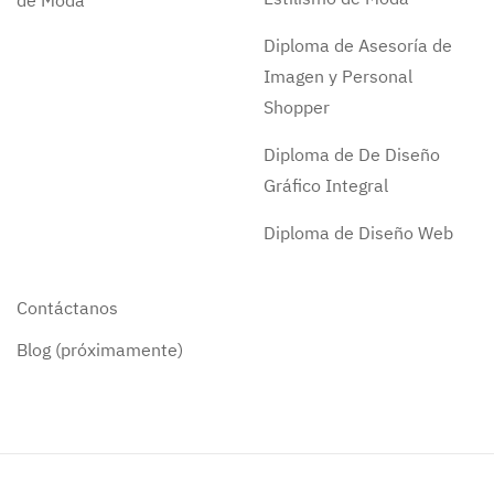
de Moda
Diploma de Asesoría de
Imagen y Personal
Shopper
Diploma de De Diseño
Gráfico Integral
Diploma de Diseño Web
Contáctanos
Blog (próximamente)