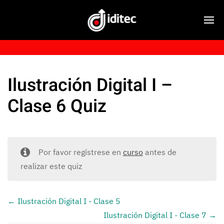
Ilustración Digital I –
Clase 6 Quiz
Por favor regístrese en
curso
antes de
realizar este quiz
Ilustración Digital I - Clase 5
Ilustración Digital I - Clase 7