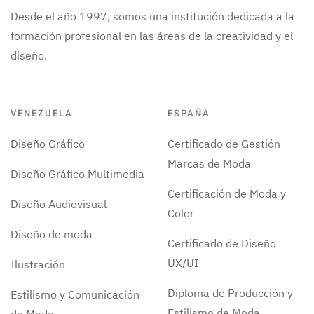
Desde el año 1997, somos una institución dedicada a la
formación profesional en las áreas de la creatividad y el
diseño.
VENEZUELA
ESPAÑA
Diseño Gráfico
Certificado de Gestión
Marcas de Moda
Diseño Gráfico Multimedia
Certificación de Moda y
Diseño Audiovisual
Color
Diseño de moda
Certificado de Diseño
UX/UI
Ilustración
Diploma de Producción y
Estilismo y Comunicación
Estilismo de Moda