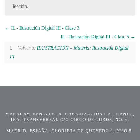
lección.
IL - Ilustración Digital III - Clase 3
IL - Ilustración Digital III - Clase 5
Volver a:
ILUSTRACIÓN – Materia: Ilustración Digital
III
MARACAY, VENEZUELA. URBANIZACIÓN CALICANTO,
1RA. TRANSVERSAL C/C CIRCO DE TOROS, NO. 6.
MADRID, ESPAÑA. GLORIETA DE QUEVEDO 9, PISO 5.