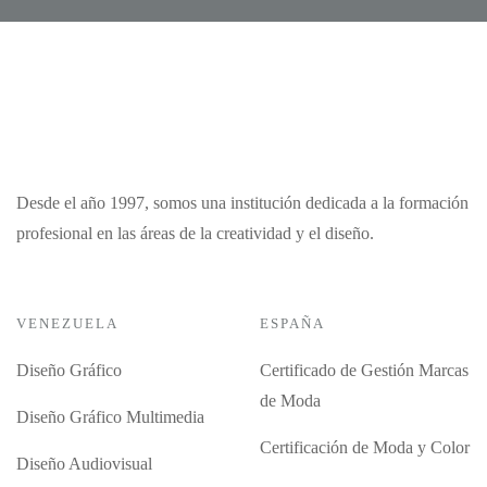
Desde el año 1997, somos una institución dedicada a la formación
profesional en las áreas de la creatividad y el diseño.
VENEZUELA
ESPAÑA
Diseño Gráfico
Certificado de Gestión Marcas
de Moda
Diseño Gráfico Multimedia
Certificación de Moda y Color
Diseño Audiovisual