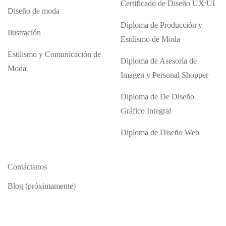
Certificado de Diseño UX/UI
Diseño de moda
Diploma de Producción y
Ilustración
Estilismo de Moda
Estilismo y Comunicación de
Diploma de Asesoría de
Moda
Imagen y Personal Shopper
Diploma de De Diseño
Gráfico Integral
Diploma de Diseño Web
Contáctanos
Blog (próximamente)