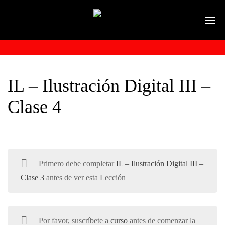
IL – Ilustración Digital III –
Clase 4
Primero debe completar
IL – Ilustración Digital III –
Clase 3
antes de ver esta Lección
Por favor, suscríbete a
curso
antes de comenzar la