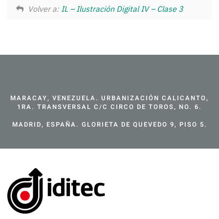
Volver a:
IL – Ilustración Digital IV – Clase 3
MARACAY, VENEZUELA. URBANIZACIÓN CALICANTO,
1RA. TRANSVERSAL C/C CIRCO DE TOROS, NO. 6.
MADRID, ESPAÑA. GLORIETA DE QUEVEDO 9, PISO 5.