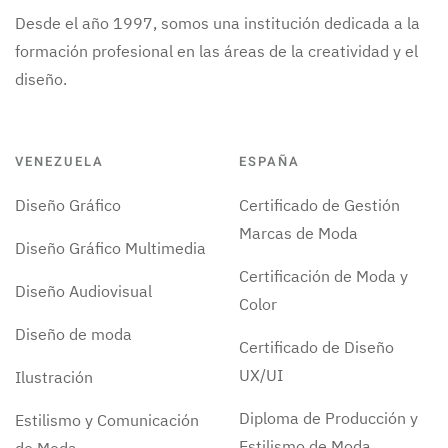
Desde el año 1997, somos una institución dedicada a la
formación profesional en las áreas de la creatividad y el
diseño.
VENEZUELA
ESPAÑA
Diseño Gráfico
Certificado de Gestión
Marcas de Moda
Diseño Gráfico Multimedia
Certificación de Moda y
Diseño Audiovisual
Color
Diseño de moda
Certificado de Diseño
UX/UI
Ilustración
Diploma de Producción y
Estilismo y Comunicación
Estilismo de Moda