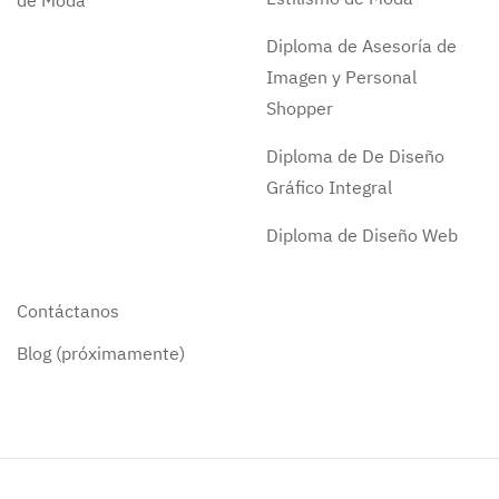
de Moda
Diploma de Asesoría de
Imagen y Personal
Shopper
Diploma de De Diseño
Gráfico Integral
Diploma de Diseño Web
Contáctanos
Blog (próximamente)