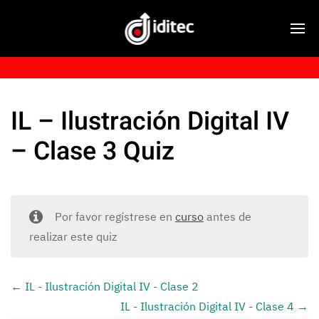
IL – Ilustración Digital IV
– Clase 3 Quiz
Por favor regístrese en
curso
antes de
realizar este quiz
IL - Ilustración Digital IV - Clase 2
IL - Ilustración Digital IV - Clase 4