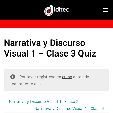
Narrativa y Discurso
Visual 1 – Clase 3 Quiz
Por favor regístrese en
curso
antes de
realizar este quiz
Narrativa y Discurso Visual 1 - Clase 2
Narrativa y Discurso Visual 1 - Clase 4