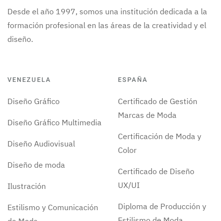
Desde el año 1997, somos una institución dedicada a la
formación profesional en las áreas de la creatividad y el
diseño.
VENEZUELA
ESPAÑA
Diseño Gráfico
Certificado de Gestión
Marcas de Moda
Diseño Gráfico Multimedia
Certificación de Moda y
Diseño Audiovisual
Color
Diseño de moda
Certificado de Diseño
UX/UI
Ilustración
Diploma de Producción y
Estilismo y Comunicación
Estilismo de Moda