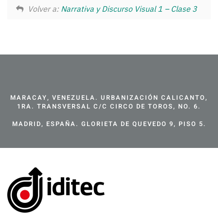
Volver a:
Narrativa y Discurso Visual 1 – Clase 3
MARACAY, VENEZUELA. URBANIZACIÓN CALICANTO,
1RA. TRANSVERSAL C/C CIRCO DE TOROS, NO. 6.
MADRID, ESPAÑA. GLORIETA DE QUEVEDO 9, PISO 5.