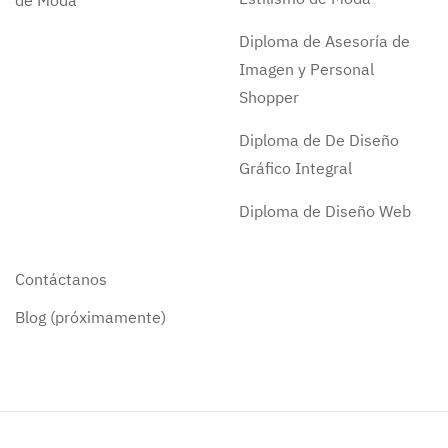
de Moda
Diploma de Asesoría de
Imagen y Personal
Shopper
Diploma de De Diseño
Gráfico Integral
Diploma de Diseño Web
Contáctanos
Blog (próximamente)