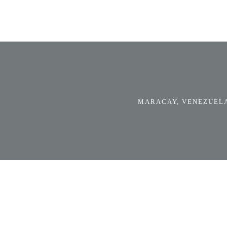
MARACAY, VENEZUELA.