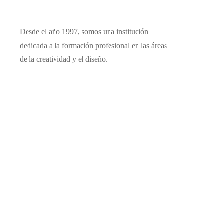
Desde el año 1997, somos una institución
dedicada a la formación profesional en las áreas
de la creatividad y el diseño.