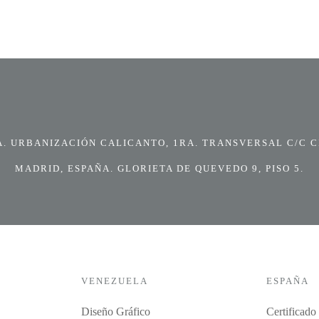
 URBANIZACIÓN CALICANTO, 1RA. TRANSVERSAL C/C CI
MADRID, ESPAÑA. GLORIETA DE QUEVEDO 9, PISO 5.
VENEZUELA
ESPAÑA
Diseño Gráfico
Certificado