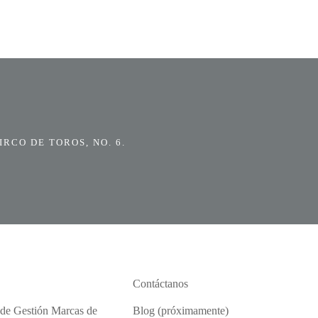
RCO DE TOROS, NO. 6.
Contáctanos
 de Gestión Marcas de
Blog (próximamente)