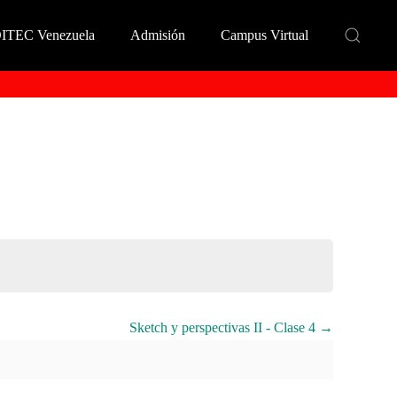
DITEC Venezuela
Admisión
Campus Virtual
Sketch y perspectivas II - Clase 4