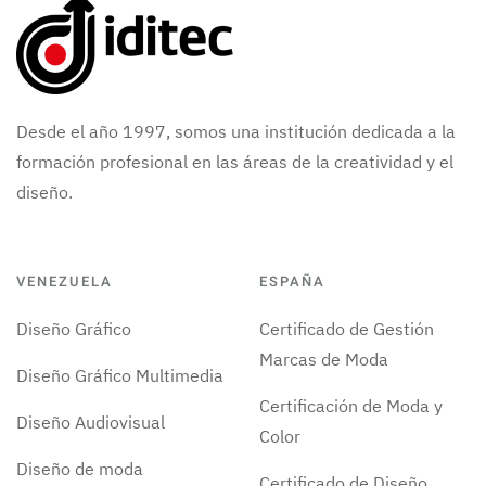
Desde el año 1997, somos una institución dedicada a la
formación profesional en las áreas de la creatividad y el
diseño.
VENEZUELA
ESPAÑA
Diseño Gráfico
Certificado de Gestión
Marcas de Moda
Diseño Gráfico Multimedia
Certificación de Moda y
Diseño Audiovisual
Color
Diseño de moda
Certificado de Diseño