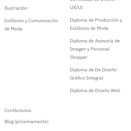
UX/UI
Ilustración
Diploma de Producción y
Estilismo y Comunicación
Estilismo de Moda
de Moda
Diploma de Asesoría de
Imagen y Personal
Shopper
Diploma de De Diseño
Gráfico Integral
Diploma de Diseño Web
Contáctanos
Blog (próximamente)