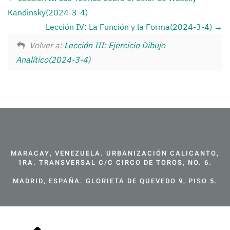
Kandinsky(2024-3-4)
Lección IV: La Función y la Forma(2024-3-4)
Volver a:
Lección III: Ejercicio Dibujo
Analítico(2024-3-4)
MARACAY, VENEZUELA. URBANIZACIÓN CALICANTO,
1RA. TRANSVERSAL C/C CIRCO DE TOROS, NO. 6.
MADRID, ESPAÑA. GLORIETA DE QUEVEDO 9, PISO 5.