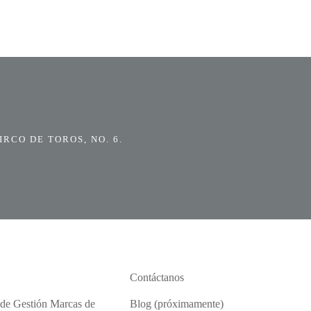
RCO DE TOROS, NO. 6.
Contáctanos
 de Gestión Marcas de
Blog (próximamente)