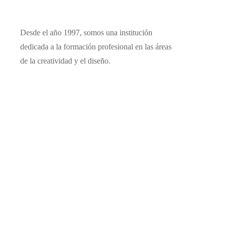
Desde el año 1997, somos una institución
dedicada a la formación profesional en las áreas
de la creatividad y el diseño.