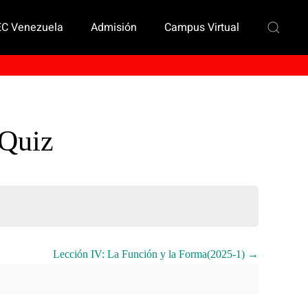
EC Venezuela
Admisión
Campus Virtual
 Quiz
Lección IV: La Función y la Forma(2025-1)