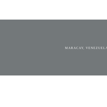
MARACAY, VENEZUELA.