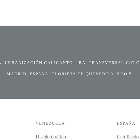
 URBANIZACIÓN CALICANTO, 1RA. TRANSVERSAL C/C CI
MADRID, ESPAÑA. GLORIETA DE QUEVEDO 9, PISO 5.
VENEZUELA
ESPAÑA
Diseño Gráfico
Certificado