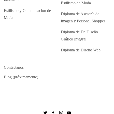
Estilismo de Moda
Estilismo y Comunicación de
Diploma de Asesoría de
Moda
Imagen y Personal Shopper
Diploma de De Diseño
Gráfico Integral
Diploma de Diseño Web
Contáctanos
Blog (próximamente)