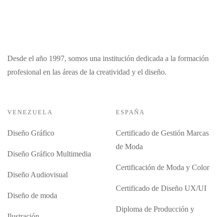
Desde el año 1997, somos una institución dedicada a la formación
profesional en las áreas de la creatividad y el diseño.
VENEZUELA
ESPAÑA
Diseño Gráfico
Certificado de Gestión Marcas
de Moda
Diseño Gráfico Multimedia
Certificación de Moda y Color
Diseño Audiovisual
Certificado de Diseño UX/UI
Diseño de moda
Diploma de Producción y
Ilustración