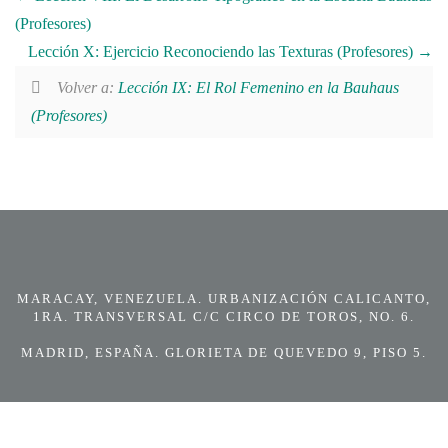
(Profesores)
Lección X: Ejercicio Reconociendo las Texturas (Profesores)
Volver a:
Lección IX: El Rol Femenino en la Bauhaus
(Profesores)
MARACAY, VENEZUELA. URBANIZACIÓN CALICANTO,
1RA. TRANSVERSAL C/C CIRCO DE TOROS, NO. 6.
MADRID, ESPAÑA. GLORIETA DE QUEVEDO 9, PISO 5.