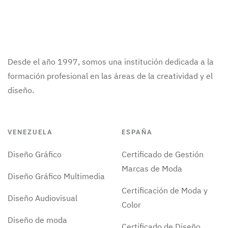
Desde el año 1997, somos una institución dedicada a la
formación profesional en las áreas de la creatividad y el
diseño.
VENEZUELA
ESPAÑA
Diseño Gráfico
Certificado de Gestión
Marcas de Moda
Diseño Gráfico Multimedia
Certificación de Moda y
Diseño Audiovisual
Color
Diseño de moda
Certificado de Diseño