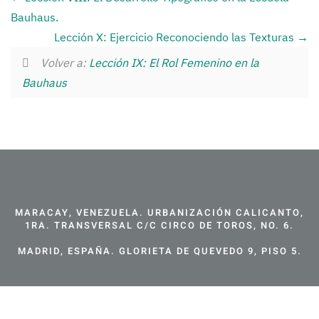
Bauhaus.
Lección X: Ejercicio Reconociendo las Texturas
Volver a:
Lección IX: El Rol Femenino en la
Bauhaus
MARACAY, VENEZUELA. URBANIZACIÓN CALICANTO,
1RA. TRANSVERSAL C/C CIRCO DE TOROS, NO. 6.
MADRID, ESPAÑA. GLORIETA DE QUEVEDO 9, PISO 5.