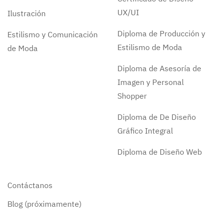
UX/UI
Ilustración
Diploma de Producción y
Estilismo y Comunicación
Estilismo de Moda
de Moda
Diploma de Asesoría de
Imagen y Personal
Shopper
Diploma de De Diseño
Gráfico Integral
Diploma de Diseño Web
Contáctanos
Blog (próximamente)