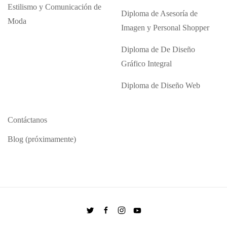
Estilismo y Comunicación de
Diploma de Asesoría de
Moda
Imagen y Personal Shopper
Diploma de De Diseño
Gráfico Integral
Diploma de Diseño Web
Contáctanos
Blog (próximamente)