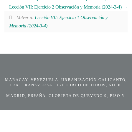
Lección VII: Ejercicio 2 Observación y Memoria (2024-3-4)
Volver a:
Lección VII: Ejercicio 1 Observación y
Memoria (2024-3-4)
MARACAY, VENEZUELA. URBANIZACIÓN CALICANTO,
1RA. TRANSVERSAL C/C CIRCO DE TOROS, NO. 6.
MADRID, ESPAÑA. GLORIETA DE QUEVEDO 9, PISO 5.