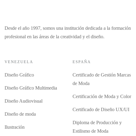
Desde el año 1997, somos una institución dedicada a la formación
profesional en las áreas de la creatividad y el diseño.
VENEZUELA
ESPAÑA
Diseño Gráfico
Certificado de Gestión Marcas
de Moda
Diseño Gráfico Multimedia
Certificación de Moda y Color
Diseño Audiovisual
Certificado de Diseño UX/UI
Diseño de moda
Diploma de Producción y
Ilustración
Estilismo de Moda