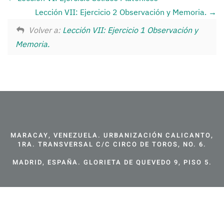
Lección VII: Ejercicio 2 Observación y Memoria.
Volver a:
Lección VII: Ejercicio 1 Observación y
Memoria.
MARACAY, VENEZUELA. URBANIZACIÓN CALICANTO,
1RA. TRANSVERSAL C/C CIRCO DE TOROS, NO. 6.
MADRID, ESPAÑA. GLORIETA DE QUEVEDO 9, PISO 5.