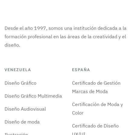
Desde el año 1997, somos una institución dedicada a la
formación profesional en las áreas de la creatividad y el
diseño.
VENEZUELA
ESPAÑA
Diseño Gráfico
Certificado de Gestión
Marcas de Moda
Diseño Gráfico Multimedia
Certificación de Moda y
Diseño Audiovisual
Color
Diseño de moda
Certificado de Diseño
UX/UI
Ilustración