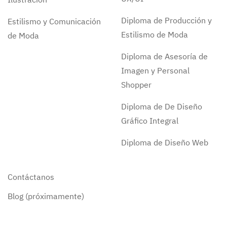
Diploma de Producción y
Estilismo y Comunicación
Estilismo de Moda
de Moda
Diploma de Asesoría de
Imagen y Personal
Shopper
Diploma de De Diseño
Gráfico Integral
Diploma de Diseño Web
Contáctanos
Blog (próximamente)