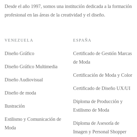
Desde el año 1997, somos una institución dedicada a la formación
profesional en las áreas de la creatividad y el diseño.
VENEZUELA
ESPAÑA
Diseño Gráfico
Certificado de Gestión Marcas
de Moda
Diseño Gráfico Multimedia
Certificación de Moda y Color
Diseño Audiovisual
Certificado de Diseño UX/UI
Diseño de moda
Diploma de Producción y
Ilustración
Estilismo de Moda
Estilismo y Comunicación de
Diploma de Asesoría de
Moda
Imagen y Personal Shopper