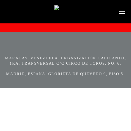
MARACAY, VENEZUELA. URBANIZACIÓN CALICANTO,
1RA. TRANSVERSAL C/C CIRCO DE TOROS, NO. 6.
MADRID, ESPAÑA. GLORIETA DE QUEVEDO 9, PISO 5.