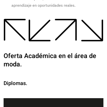
aprendizaje en oportunidades reales.
Oferta Académica en el área de
moda.
Diplomas.