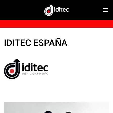
IDITEC ESPAÑA