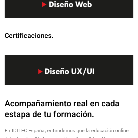
Certificaciones.
Acompañamiento real en cada
estapa de tu formación.
En IDITEC España, entendemos que la educación online