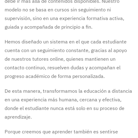
debe ir más allá de contenidos disponibles. Nuestro
modelo no se basa en cursos sin seguimiento ni
supervisión, sino en una experiencia formativa activa,
guiada y acompañada de principio a fin.
Hemos diseñado un sistema en el que cada estudiante
cuenta con un seguimiento constante, gracias al apoyo
de nuestros tutores online, quienes mantienen un
contacto continuo, resuelven dudas y acompañan el
progreso académico de forma personalizada.
De esta manera, transformamos la educación a distancia
en una experiencia más humana, cercana y efectiva,
donde el estudiante nunca está solo en su proceso de
aprendizaje.
Porque creemos que aprender también es sentirse