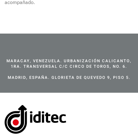
acompañado.
MARACAY, VENEZUELA. URBANIZACIÓN CALICANTO,
1RA. TRANSVERSAL C/C CIRCO DE TOROS, NO. 6.
MADRID, ESPAÑA. GLORIETA DE QUEVEDO 9, PISO 5.