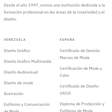
Desde el año 1997, somos una institución dedicada a la
formación profesional en las áreas de la creatividad y el
diseño.
VENEZUELA
ESPAÑA
Diseño Gráfico
Certificado de Gestión
Marcas de Moda
Diseño Gráfico Multimedia
Certificación de Moda y
Diseño Audiovisual
Color
Diseño de moda
Certificado de Diseño
UX/UI
Ilustración
Diploma de Producción y
Estilismo y Comunicación
Estilismo de Moda
de Moda