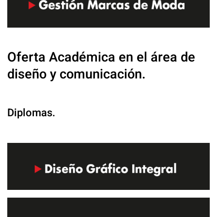
Oferta Académica en el área de
diseño y comunicación.
Diplomas.