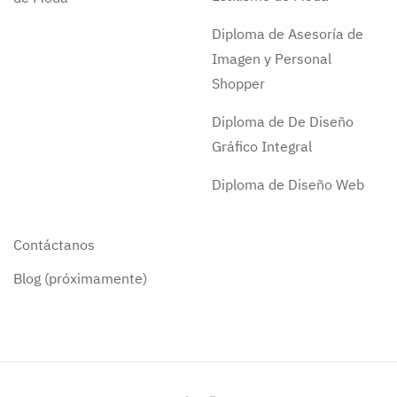
Diploma de Asesoría de
Imagen y Personal
Shopper
Diploma de De Diseño
Gráfico Integral
Diploma de Diseño Web
Contáctanos
Blog (próximamente)