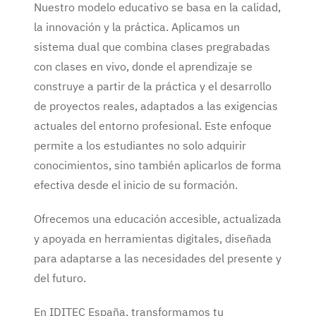
Nuestro modelo educativo se basa en la calidad,
la innovación y la práctica. Aplicamos un
sistema dual que combina clases pregrabadas
con clases en vivo, donde el aprendizaje se
construye a partir de la práctica y el desarrollo
de proyectos reales, adaptados a las exigencias
actuales del entorno profesional. Este enfoque
permite a los estudiantes no solo adquirir
conocimientos, sino también aplicarlos de forma
efectiva desde el inicio de su formación.
Ofrecemos una educación accesible, actualizada
y apoyada en herramientas digitales, diseñada
para adaptarse a las necesidades del presente y
del futuro.
En IDITEC España, transformamos tu