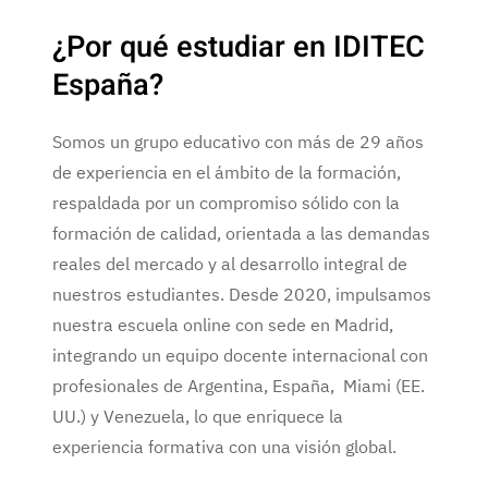
¿Por qué estudiar en IDITEC
España?
Somos un grupo educativo con más de 29 años
de experiencia en el ámbito de la formación,
respaldada por un compromiso sólido con la
formación de calidad, orientada a las demandas
reales del mercado y al desarrollo integral de
nuestros estudiantes. Desde 2020, impulsamos
nuestra escuela online con sede en Madrid,
integrando un equipo docente internacional con
profesionales de Argentina, España, Miami (EE.
UU.) y Venezuela, lo que enriquece la
experiencia formativa con una visión global.