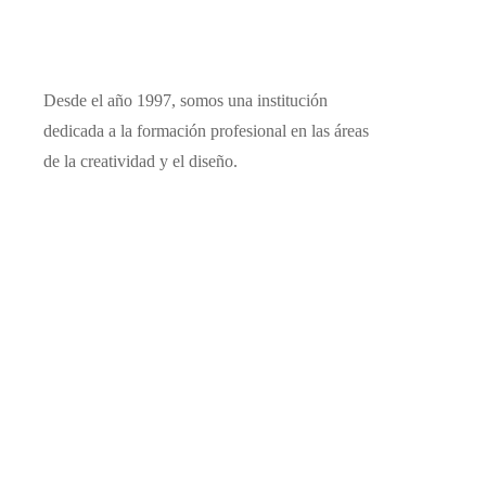
Desde el año 1997, somos una institución
dedicada a la formación profesional en las áreas
de la creatividad y el diseño.