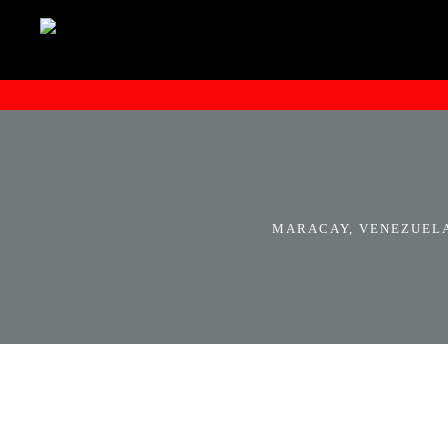
MARACAY, VENEZUELA.