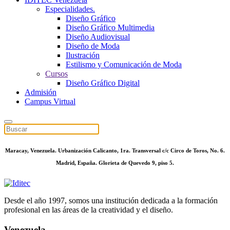
Especialidades.
Diseño Gráfico
Diseño Gráfico Multimedia
Diseño Audiovisual
Diseño de Moda
Ilustración
Estilismo y Comunicación de Moda
Cursos
Diseño Gráfico Digital
Admisión
Campus Virtual
Maracay, Venezuela. Urbanización Calicanto, 1ra. Transversal c/c Circo de Toros, No. 6.
Madrid, España. Glorieta de Quevedo 9, piso 5.
Desde el año 1997, somos una institución dedicada a la formación
profesional en las áreas de la creatividad y el diseño.
Venezuela