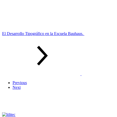
El Desarrollo Tipográfico en la Escuela Bauhaus.
Previous
Next