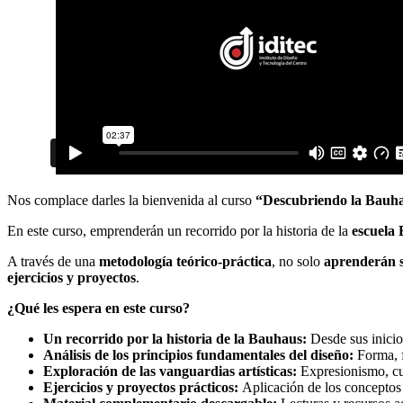
Nos complace darles la bienvenida al curso
“Descubriendo la Bauh
En este curso, emprenderán un recorrido por la historia de la
escuela
A través de una
metodología teórico-práctica
, no solo
aprenderán s
ejercicios y proyectos
.
¿Qué les espera en este curso?
Un recorrido por la historia de la Bauhaus:
Desde sus inicio
Análisis de los principios fundamentales del diseño:
Forma, f
Exploración de las vanguardias artísticas:
Expresionismo, cu
Ejercicios y proyectos prácticos:
Aplicación de los conceptos 