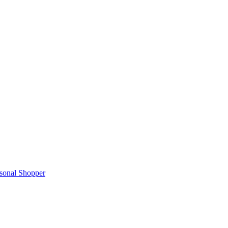
rsonal Shopper