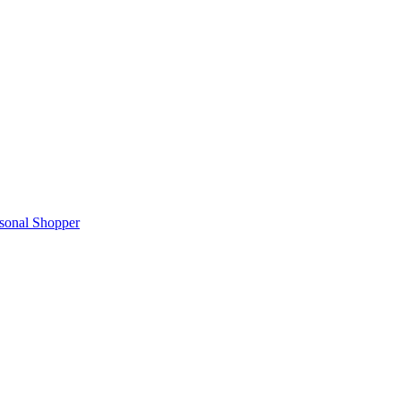
rsonal Shopper