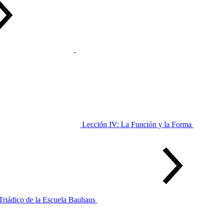
Lección IV: La Función y la Forma
 Triádico de la Escuela Bauhaus