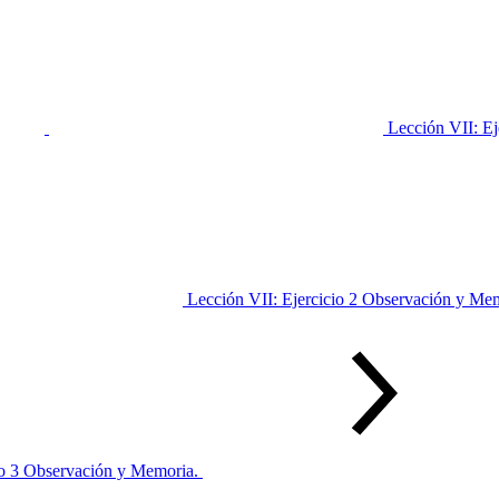
Lección VII: E
Lección VII: Ejercicio 2 Observación y Me
io 3 Observación y Memoria.