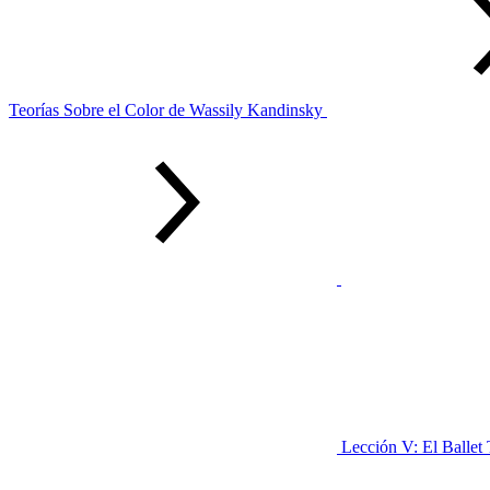
Teorías Sobre el Color de Wassily Kandinsky
Lección V: El Ballet