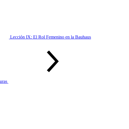
Lección IX: El Rol Femenino en la Bauhaus
turas