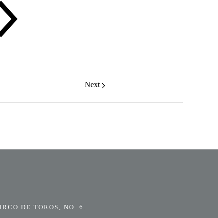
Next
RCO DE TOROS, NO. 6.