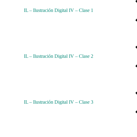
IL – Ilustración Digital IV – Clase 1
IL – Ilustración Digital IV – Clase 2
IL – Ilustración Digital IV – Clase 3