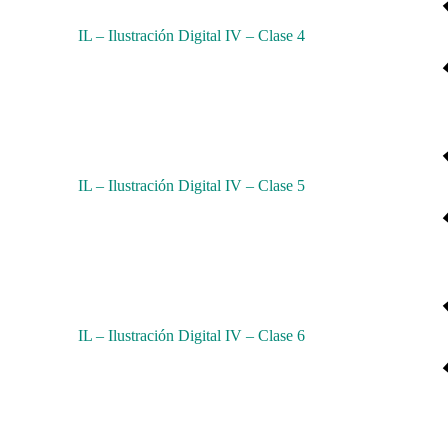
IL – Ilustración Digital IV – Clase 4
IL – Ilustración Digital IV – Clase 5
IL – Ilustración Digital IV – Clase 6