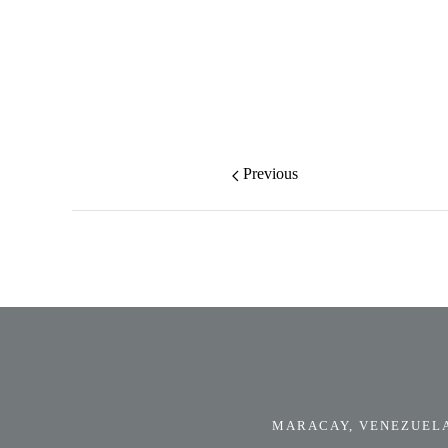
Previous
MARACAY, VENEZUELA.