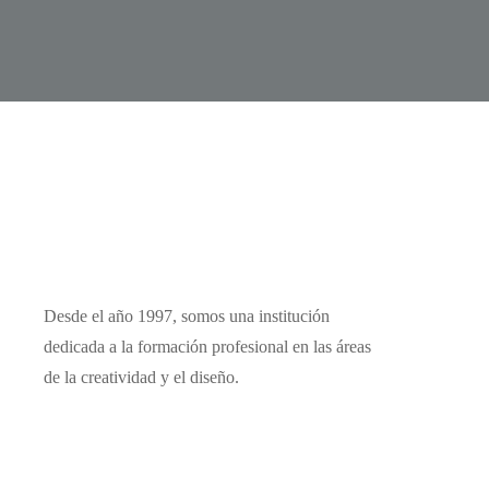
Desde el año 1997, somos una institución
dedicada a la formación profesional en las áreas
de la creatividad y el diseño.