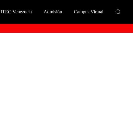
DITEC Venezuela
Admisión
Campus Virtual