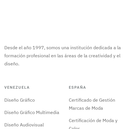
Desde el año 1997, somos una institución dedicada a la
formación profesional en las áreas de la creatividad y el
diseño.
VENEZUELA
ESPAÑA
Diseño Gráfico
Certificado de Gestión
Marcas de Moda
Diseño Gráfico Multimedia
Certificación de Moda y
Diseño Audiovisual
Color