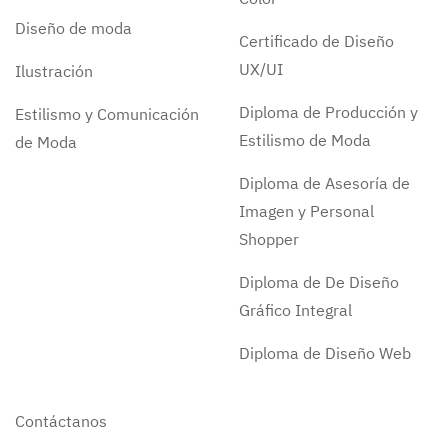
Diseño de moda
Certificado de Diseño
UX/UI
Ilustración
Diploma de Producción y
Estilismo y Comunicación
Estilismo de Moda
de Moda
Diploma de Asesoría de
Imagen y Personal
Shopper
Diploma de De Diseño
Gráfico Integral
Diploma de Diseño Web
Contáctanos