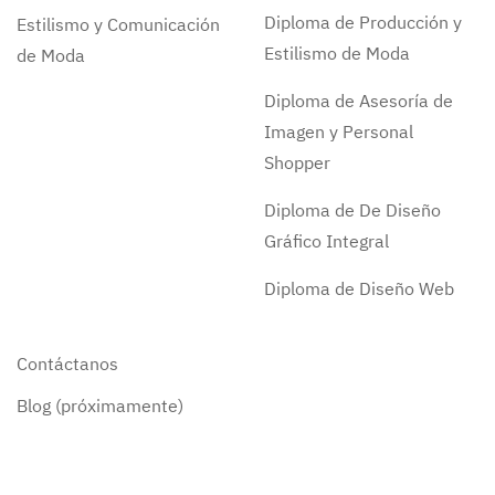
Diploma de Producción y
Estilismo y Comunicación
Estilismo de Moda
de Moda
Diploma de Asesoría de
Imagen y Personal
Shopper
Diploma de De Diseño
Gráfico Integral
Diploma de Diseño Web
Contáctanos
Blog (próximamente)