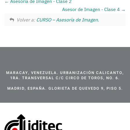
Asesoría de Imagen - Clase 2
Asesor de Imagen - Clase 4
Volver a:
CURSO – Asesoría de Imagen.
MARACAY, VENEZUELA. URBANIZACIÓN CALICANTO,
1RA. TRANSVERSAL C/C CIRCO DE TOROS, NO. 6.
MADRID, ESPAÑA. GLORIETA DE QUEVEDO 9, PISO 5.