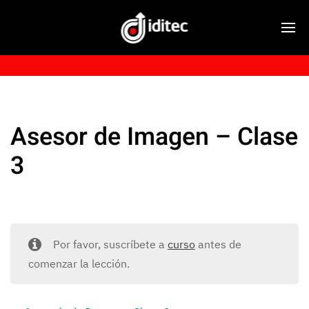
Asesor de Imagen – Clase
3
Por favor, suscríbete a
curso
antes de
comenzar la lección.