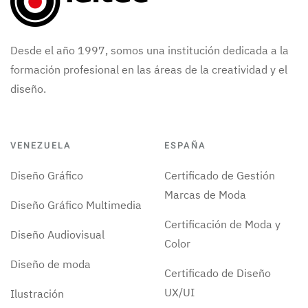
Desde el año 1997, somos una institución dedicada a la
formación profesional en las áreas de la creatividad y el
diseño.
VENEZUELA
ESPAÑA
Diseño Gráfico
Certificado de Gestión
Marcas de Moda
Diseño Gráfico Multimedia
Certificación de Moda y
Diseño Audiovisual
Color
Diseño de moda
Certificado de Diseño
UX/UI
Ilustración