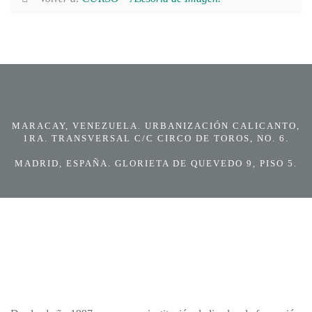
MARACAY, VENEZUELA. URBANIZACIÓN CALICANTO,
1RA. TRANSVERSAL C/C CIRCO DE TOROS, NO. 6.
MADRID, ESPAÑA. GLORIETA DE QUEVEDO 9, PISO 5.