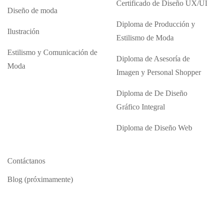
Certificado de Diseño UX/UI
Diseño de moda
Diploma de Producción y
Ilustración
Estilismo de Moda
Estilismo y Comunicación de
Diploma de Asesoría de
Moda
Imagen y Personal Shopper
Diploma de De Diseño
Gráfico Integral
Diploma de Diseño Web
Contáctanos
Blog (próximamente)