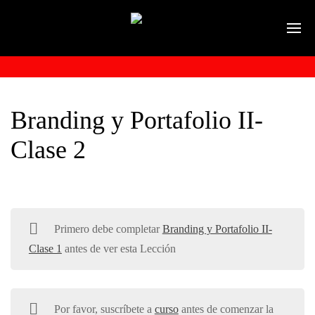
Branding y Portafolio II-
Clase 2
Primero debe completar
Branding y Portafolio II-
Clase 1
antes de ver esta Lección
Por favor, suscríbete a
curso
antes de comenzar la