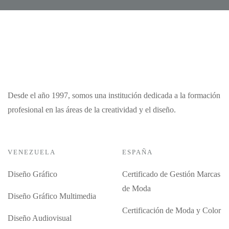
Desde el año 1997, somos una institución dedicada a la formación
profesional en las áreas de la creatividad y el diseño.
VENEZUELA
ESPAÑA
Diseño Gráfico
Certificado de Gestión Marcas
de Moda
Diseño Gráfico Multimedia
Certificación de Moda y Color
Diseño Audiovisual